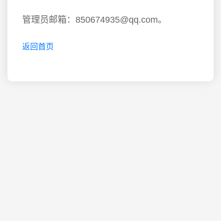
管理员邮箱：850674935@qq.com。
返回首页