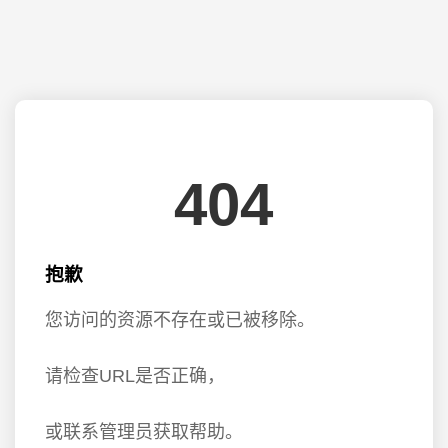
404
抱歉
您访问的资源不存在或已被移除。
请检查URL是否正确，
或联系管理员获取帮助。