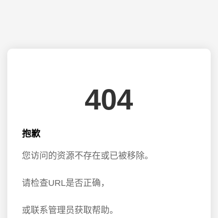
404
抱歉
您访问的资源不存在或已被移除。
请检查URL是否正确，
或联系管理员获取帮助。