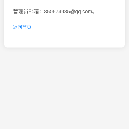
管理员邮箱：850674935@qq.com。
返回首页