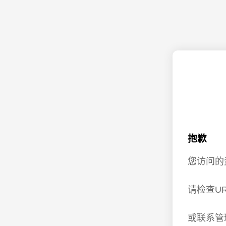
抱歉
您访问的
请检查U
或联系管