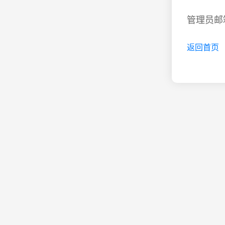
管理员邮箱
返回首页