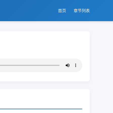
首页
章节列表