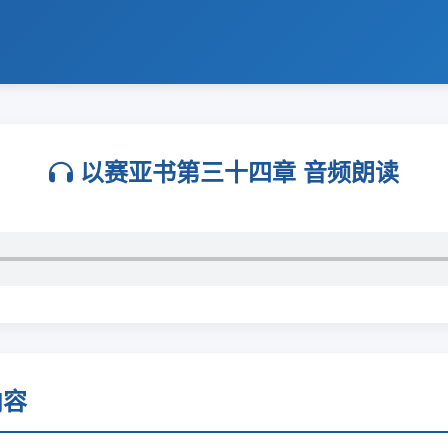
以赛亚书第三十四章 音频朗读
内容