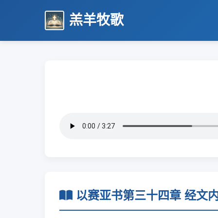
羔羊牧歌
以赛亚书第三十四章 经文