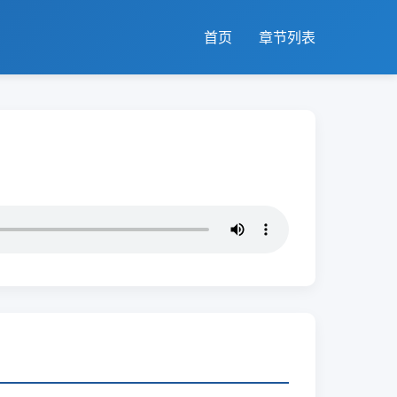
首页
章节列表