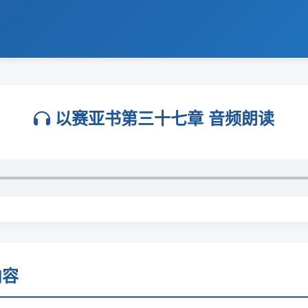
以赛亚书第三十七章 音频朗读
内容