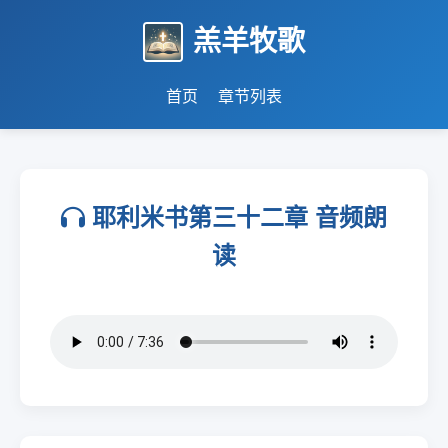
羔羊牧歌
首页
章节列表
耶利米书第三十二章 音频朗
读