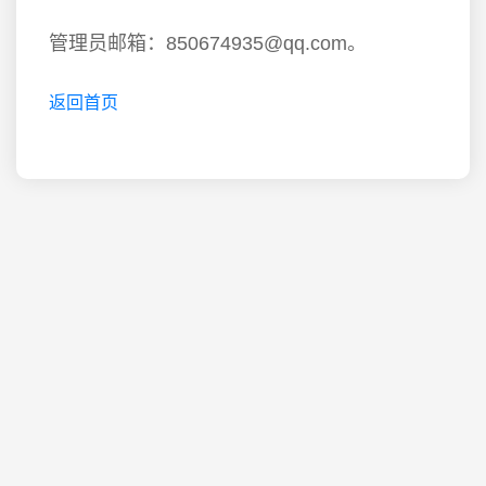
管理员邮箱：850674935@qq.com。
返回首页