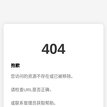
404
抱歉
您访问的资源不存在或已被移除。
请检查URL是否正确，
或联系管理员获取帮助。