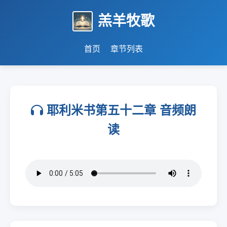
羔羊牧歌
首页
章节列表
耶利米书第五十二章 音频朗
读