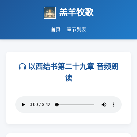
羔羊牧歌
首页
章节列表
以西结书第二十九章 音频朗
读