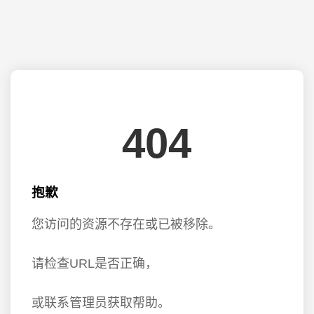
404
抱歉
您访问的资源不存在或已被移除。
请检查URL是否正确，
或联系管理员获取帮助。