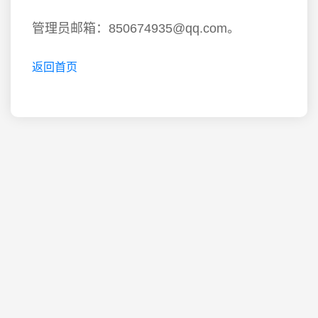
管理员邮箱：850674935@qq.com。
返回首页