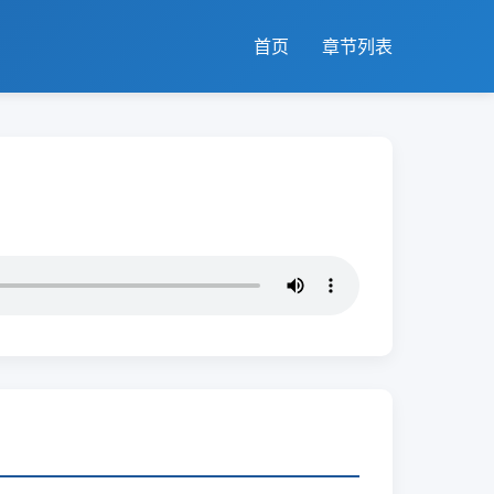
首页
章节列表