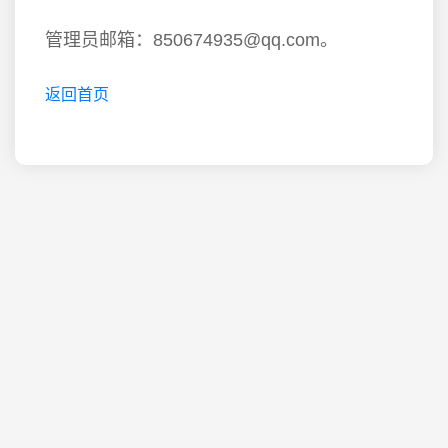
管理员邮箱：850674935@qq.com。
返回首页