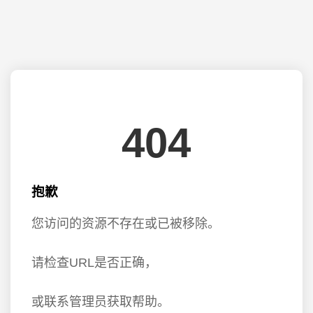
404
抱歉
您访问的资源不存在或已被移除。
请检查URL是否正确，
或联系管理员获取帮助。