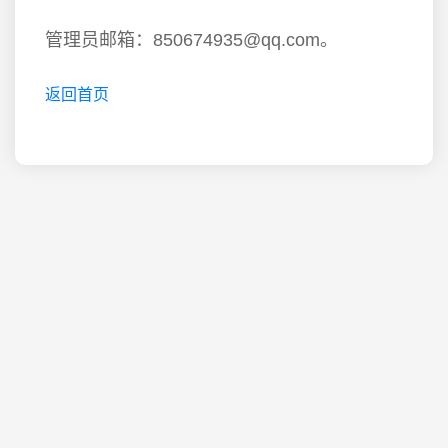
管理员邮箱：850674935@qq.com。
返回首页