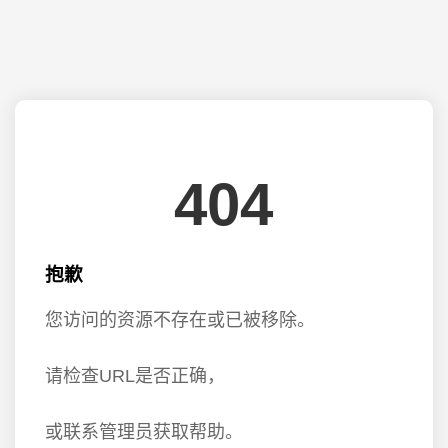
404
抱歉
您访问的资源不存在或已被移除。
请检查URL是否正确，
或联系管理员获取帮助。