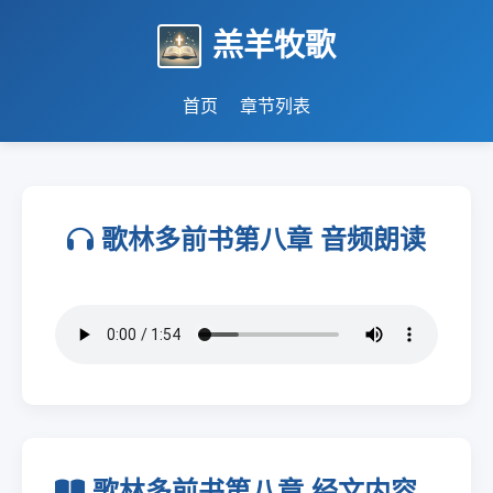
羔羊牧歌
首页
章节列表
歌林多前书第八章 音频朗读
歌林多前书第八章 经文内容