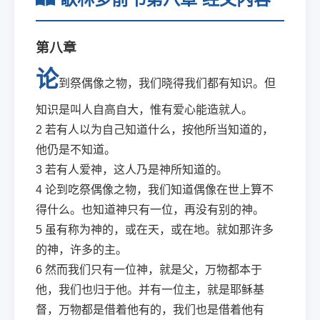
第八章
论
到祭偶像之物，我们晓得我们都有知识。但
知识是叫人自高自大，惟有爱心能造就人。
2
若有人以为自己知道什么，按他所当知道的，
他仍是不知道。
3
若有人爱神，这人乃是神所知道的。
4
论到吃祭偶像之物，我们知道偶像在世上算不
得什么。也知道神只有一位，再没有别的神。
5
虽有称为神的，或在天，或在地。就如那许多
的神，许多的主。
6
然而我们只有一位神，就是父，万物都本于
他，我们也归于他。并有一位主，就是耶稣基
督，万物都是借着他有的，我们也是借着他有