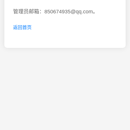
管理员邮箱：850674935@qq.com。
返回首页