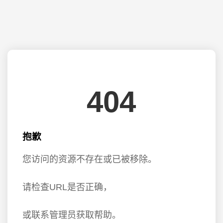
404
抱歉
您访问的资源不存在或已被移除。
请检查URL是否正确，
或联系管理员获取帮助。