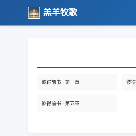
羔羊牧歌
彼得前书 · 第一章
彼得
彼得前书 · 第五章