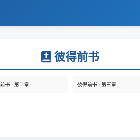
彼得前书
前书 · 第二章
彼得前书 · 第三章