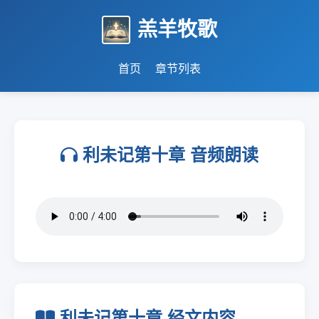
羔羊牧歌
首页
章节列表
利未记第十章 音频朗读
利未记第十章 经文内容