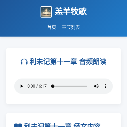
羔羊牧歌
首页
章节列表
利未记第十一章 音频朗读
利未记第十一章 经文内容