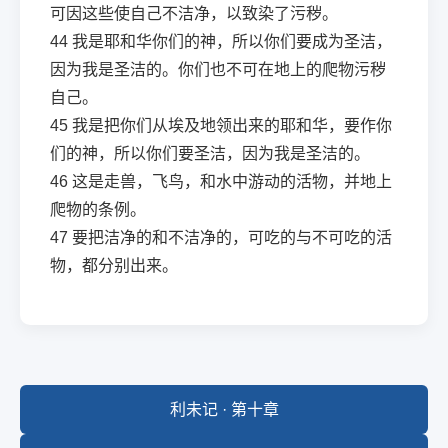
可因这些使自己不洁净，以致染了污秽。
44
我是耶和华你们的神，所以你们要成为圣洁，
因为我是圣洁的。你们也不可在地上的爬物污秽
自己。
45
我是把你们从埃及地领出来的耶和华，要作你
们的神，所以你们要圣洁，因为我是圣洁的。
46
这是走兽，飞鸟，和水中游动的活物，并地上
爬物的条例。
47
要把洁净的和不洁净的，可吃的与不可吃的活
物，都分别出来。
利未记 · 第十章