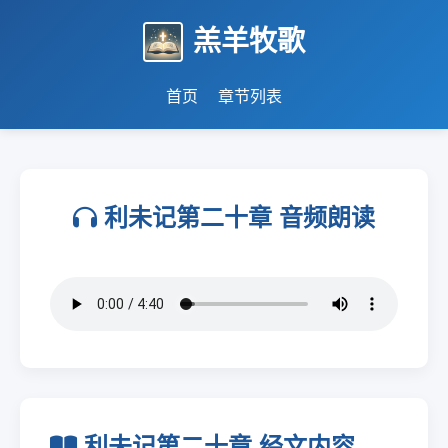
羔羊牧歌
首页
章节列表
利未记第二十章 音频朗读
利未记第二十章 经文内容