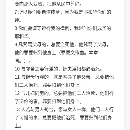
要向那人变脸，把他从民中剪除。
7
所以你们要自洁成圣，因为我是耶和华你们的
神。
8
你们要谨守遵行我的律例，我是叫你们成圣的
耶和华。
9
凡咒骂父母的，总要治死他，他咒骂了父母，
他的罪要归到他身上（罪原文作血。本章
同。）。
10
与邻舍之妻行淫的，奸夫淫妇都必治死。
11
与继母行淫的，就是羞辱了他父亲，总要把他
们二人治死，罪要归到他们身上。
12
与儿妇同房的，总要把他们二人治死，他们行
了逆伦的事，罪要归到他们身上。
13
人若与男人苟合，像与女人一样，他们二人行
了可憎的事，总要把他们治死，罪要归到他们身
上。