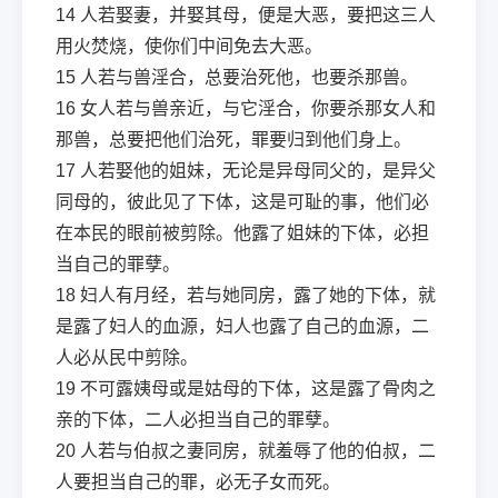
14
人若娶妻，并娶其母，便是大恶，要把这三人
用火焚烧，使你们中间免去大恶。
15
人若与兽淫合，总要治死他，也要杀那兽。
16
女人若与兽亲近，与它淫合，你要杀那女人和
那兽，总要把他们治死，罪要归到他们身上。
17
人若娶他的姐妹，无论是异母同父的，是异父
同母的，彼此见了下体，这是可耻的事，他们必
在本民的眼前被剪除。他露了姐妹的下体，必担
当自己的罪孽。
18
妇人有月经，若与她同房，露了她的下体，就
是露了妇人的血源，妇人也露了自己的血源，二
人必从民中剪除。
19
不可露姨母或是姑母的下体，这是露了骨肉之
亲的下体，二人必担当自己的罪孽。
20
人若与伯叔之妻同房，就羞辱了他的伯叔，二
人要担当自己的罪，必无子女而死。