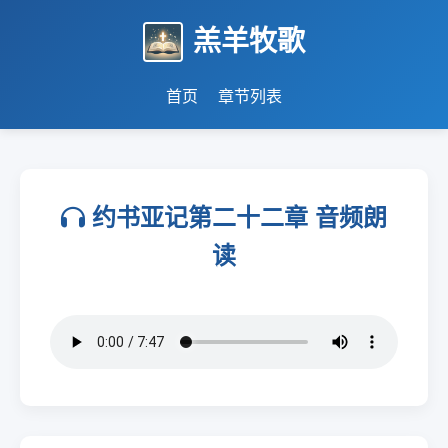
羔羊牧歌
首页
章节列表
约书亚记第二十二章 音频朗
读