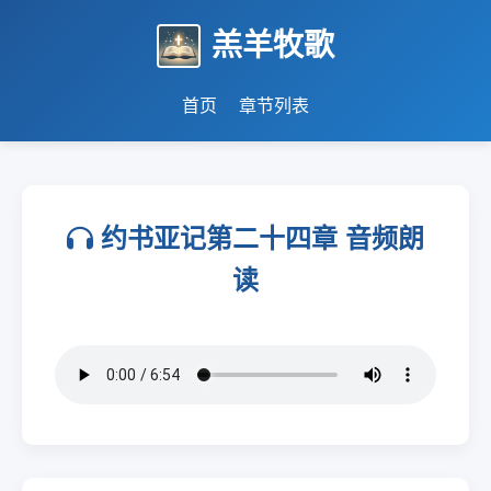
羔羊牧歌
首页
章节列表
约书亚记第二十四章 音频朗
读