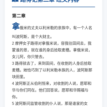
第二章
拿
俄米的丈夫以利米勒的亲族中，有一个人名
叫波阿斯，是个大财主。
2
摩押女子路得对拿俄米说，容我往田间去，我
蒙谁的恩，就在谁的身后拾取麦穗。拿俄米说，
女儿阿，你只管去。
3
路得就去了，来到田间，在收割的人身后拾取
麦穗。她恰巧到了以利米勒本族的人，波阿斯那
块田里。
4
波阿斯正从伯利恒来，对收割的人说，愿耶和
华与你们同在。他们回答说，愿耶和华赐福与
你。
5
波阿斯问监管收割的仆人说，那是谁家的女