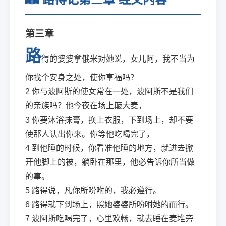
第三章
路
得的婆婆拿俄米对她说，女儿阿，我不当为
你找个安身之处，使你享福吗？
2
你与波阿斯的使女常在一处，波阿斯不是我们
的亲族吗？他今夜在场上簸大麦，
3
你要沐浴抹膏，换上衣服，下到场上，却不要
使那人认出你来。你等他吃喝完了，
4
到他睡的时候，你看准他睡的地方，就进去掀
开他脚上的被，躺卧在那里，他必告诉你所当做
的事。
5
路得说，凡你所吩咐的，我必遵行。
6
路得就下到场上，照她婆婆所吩咐她的而行。
7
波阿斯吃喝完了，心里欢畅，就去睡在麦堆旁