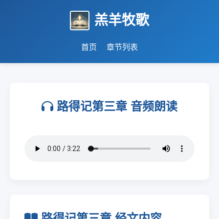
羔羊牧歌
首页
章节列表
路得记第三章 音频朗读
路得记第三章 经文内容