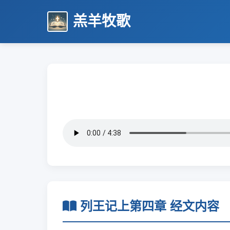
羔羊牧歌
列王记上第四章 经文内容