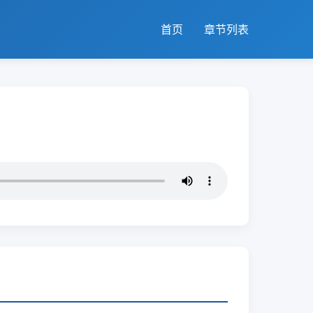
首页
章节列表