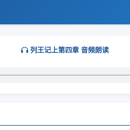
列王记上第四章 音频朗读