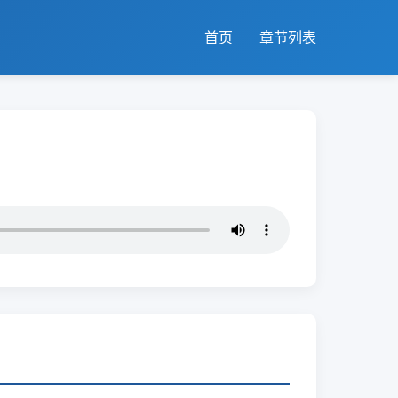
首页
章节列表