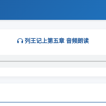
列王记上第五章 音频朗读