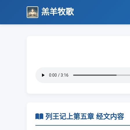
羔羊牧歌
列王记上第五章 经文内容