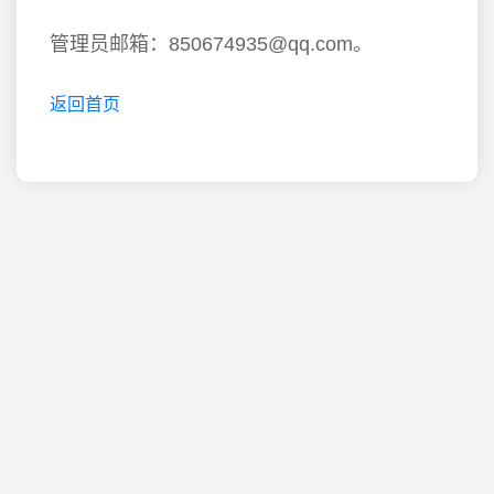
管理员邮箱：850674935@qq.com。
返回首页