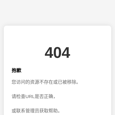
404
抱歉
您访问的资源不存在或已被移除。
请检查URL是否正确，
或联系管理员获取帮助。