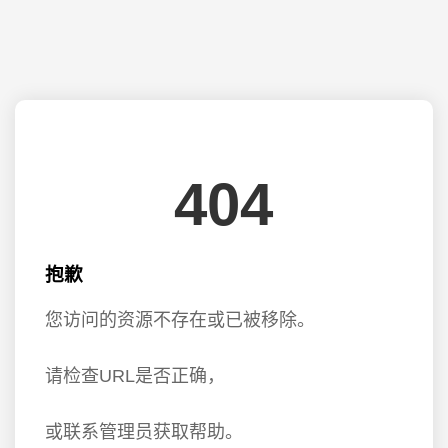
404
抱歉
您访问的资源不存在或已被移除。
请检查URL是否正确，
或联系管理员获取帮助。