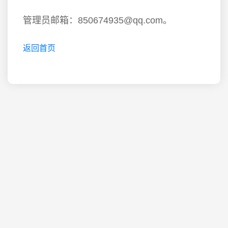
管理员邮箱：850674935@qq.com。
返回首页