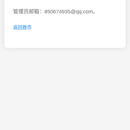
管理员邮箱：850674935@qq.com。
返回首页