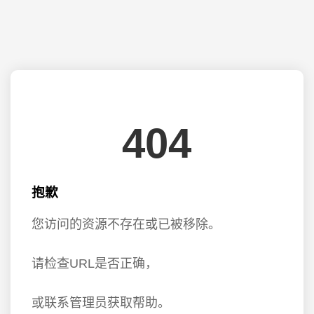
404
抱歉
您访问的资源不存在或已被移除。
请检查URL是否正确，
或联系管理员获取帮助。