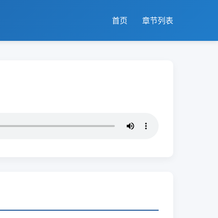
首页
章节列表