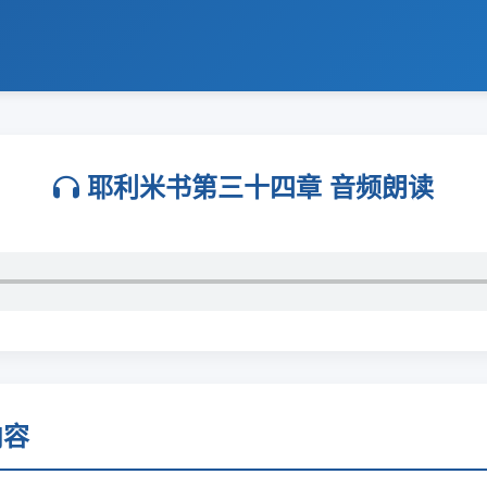
耶利米书第三十四章 音频朗读
内容