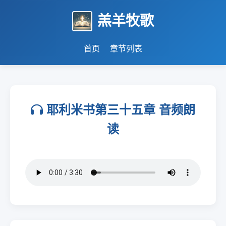
羔羊牧歌
首页
章节列表
耶利米书第三十五章 音频朗
读