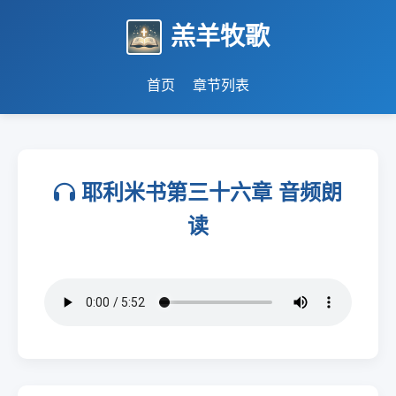
羔羊牧歌
首页
章节列表
耶利米书第三十六章 音频朗
读