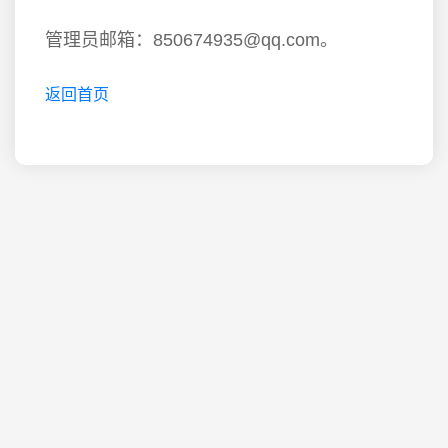
管理员邮箱：850674935@qq.com。
返回首页