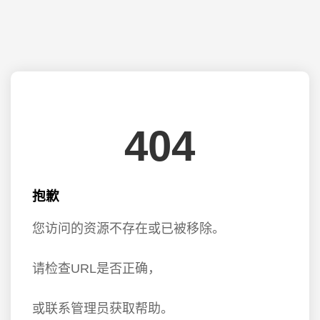
404
抱歉
您访问的资源不存在或已被移除。
请检查URL是否正确，
或联系管理员获取帮助。