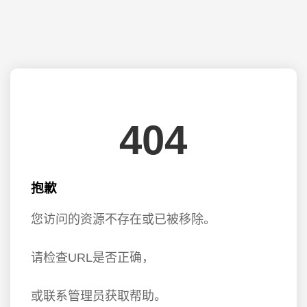
404
抱歉
您访问的资源不存在或已被移除。
请检查URL是否正确，
或联系管理员获取帮助。