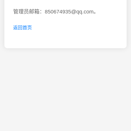
管理员邮箱：850674935@qq.com。
返回首页