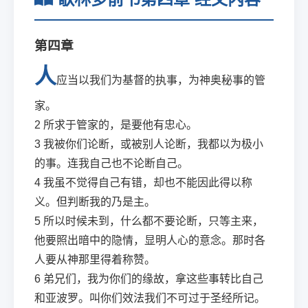
第四章
人
应当以我们为基督的执事，为神奥秘事的管
家。
2
所求于管家的，是要他有忠心。
3
我被你们论断，或被别人论断，我都以为极小
的事。连我自己也不论断自己。
4
我虽不觉得自己有错，却也不能因此得以称
义。但判断我的乃是主。
5
所以时候未到，什么都不要论断，只等主来，
他要照出暗中的隐情，显明人心的意念。那时各
人要从神那里得着称赞。
6
弟兄们，我为你们的缘故，拿这些事转比自己
和亚波罗。叫你们效法我们不可过于圣经所记。