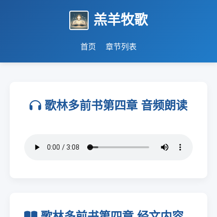
羔羊牧歌
首页
章节列表
歌林多前书第四章 音频朗读
歌林多前书第四章 经文内容