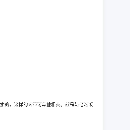
索的。这样的人不可与他相交。就是与他吃饭