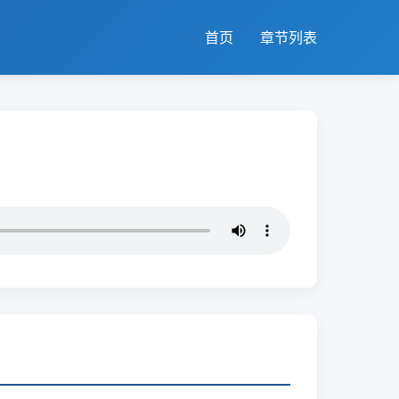
首页
章节列表