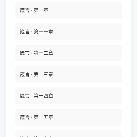
箴言 · 第十章
箴言 · 第十一章
箴言 · 第十二章
箴言 · 第十三章
箴言 · 第十四章
箴言 · 第十五章